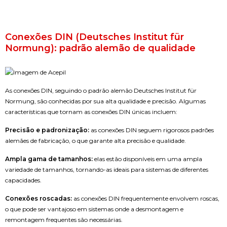
Conexões DIN (Deutsches Institut für
Normung): padrão alemão de qualidade
As conexões DIN, seguindo o padrão alemão Deutsches Institut für
Normung, são conhecidas por sua alta qualidade e precisão. Algumas
características que tornam as conexões DIN únicas incluem:
Precisão e padronização:
as conexões DIN seguem rigorosos padrões
alemães de fabricação, o que garante alta precisão e qualidade.
Ampla gama de tamanhos:
elas estão disponíveis em uma ampla
variedade de tamanhos, tornando-as ideais para sistemas de diferentes
capacidades.
Conexões roscadas:
as conexões DIN frequentemente envolvem roscas,
o que pode ser vantajoso em sistemas onde a desmontagem e
remontagem frequentes são necessárias.