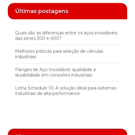
Últimas postagens
Quais são as diferenças entre os aços inoxidáveis
das séries 300 e 400?
Melhores práticas para seleção de válvulas
industriais
Flanges de Aço Inoxidável: qualidade e
durabilidade em conexões industriais
Linha Schedule 10: A solução ideal para sistemas
industriais de alta performance