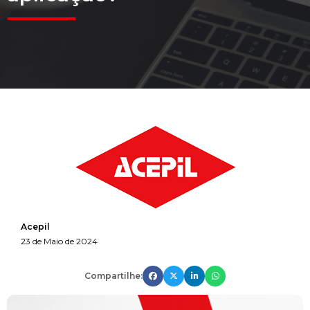
Acepil
23 de Maio de 2024
Compartilhe: