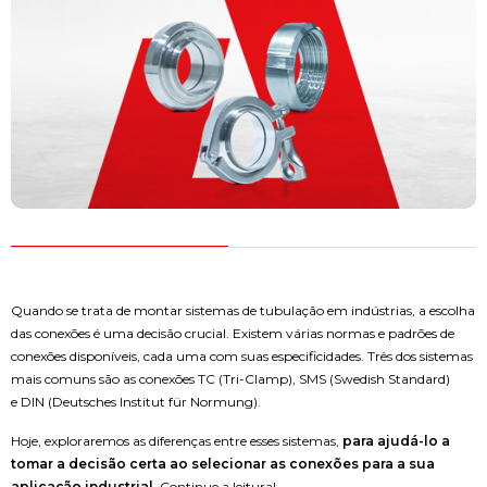
Quando se trata de montar sistemas de tubulação em indústrias, a escolha
das conexões é uma decisão crucial. Existem várias normas e padrões de
conexões disponíveis, cada uma com suas especificidades. Três dos sistemas
mais comuns são as conexões TC (Tri-Clamp), SMS (Swedish Standard)
e DIN (Deutsches Institut für Normung).
Hoje, exploraremos as diferenças entre esses sistemas,
para ajudá-lo a
tomar a decisão certa ao selecionar as conexões para a sua
aplicação industrial.
Continue a leitura!