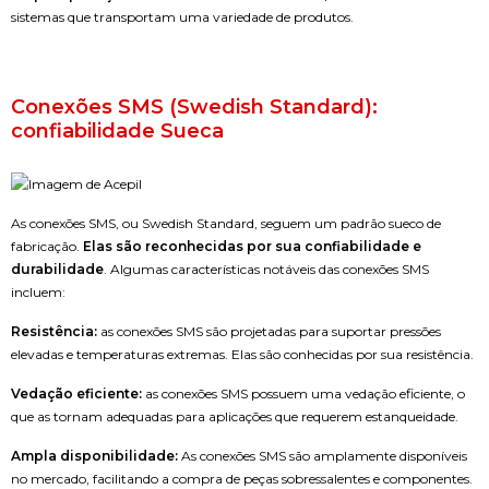
sistemas que transportam uma variedade de produtos.
Conexões SMS (Swedish Standard):
confiabilidade Sueca
As conexões SMS, ou Swedish Standard, seguem um padrão sueco de
fabricação.
Elas são reconhecidas por sua confiabilidade e
durabilidade
. Algumas características notáveis das conexões SMS
incluem:
Resistência:
as conexões SMS são projetadas para suportar pressões
elevadas e temperaturas extremas. Elas são conhecidas por sua resistência.
Vedação eficiente:
as conexões SMS possuem uma vedação eficiente, o
que as tornam adequadas para aplicações que requerem estanqueidade.
Ampla disponibilidade:
As conexões SMS são amplamente disponíveis
no mercado, facilitando a compra de peças sobressalentes e componentes.