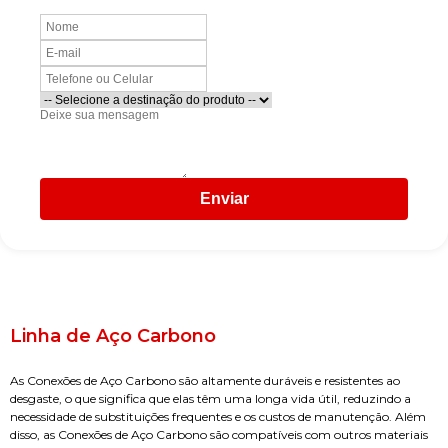
Enviar
Linha de Aço Carbono
As Conexões de Aço Carbono são altamente duráveis e resistentes ao
desgaste, o que significa que elas têm uma longa vida útil, reduzindo a
necessidade de substituições frequentes e os custos de manutenção. Além
disso, as Conexões de Aço Carbono são compatíveis com outros materiais