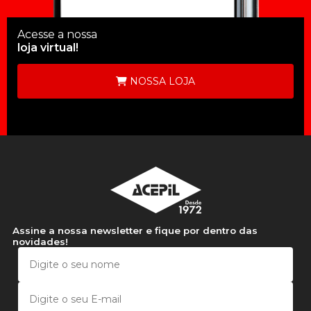
Acesse a nossa
loja virtual!
NOSSA LOJA
Assine a nossa newsletter e fique por dentro das
novidades!