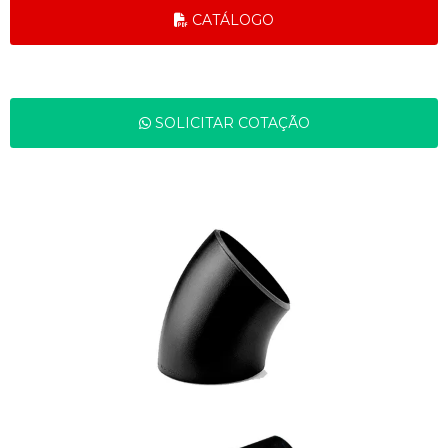
CATÁLOGO
SOLICITAR COTAÇÃO