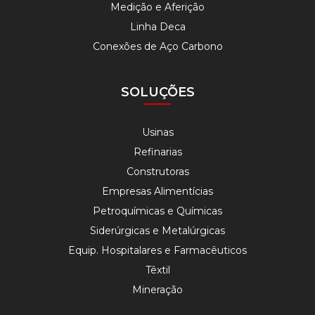
Medição e Aferição
Linha Deca
Conexões de Aço Carbono
SOLUÇÕES
Usinas
Refinarias
Construtoras
Empresas Alimentícias
Petroquímicas e Químicas
Siderúrgicas e Metalúrgicas
Equip. Hospitalares e Farmacêuticos
Têxtil
Mineração