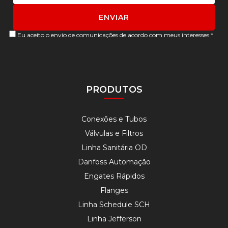
Eu aceito o envio de comunicações de acordo com meus interesses *
PRODUTOS
Conexões e Tubos
Válvulas e Filtros
Linha Sanitária OD
Danfoss Automação
Engates Rápidos
Flanges
Linha Schedule SCH
Linha Jefferson