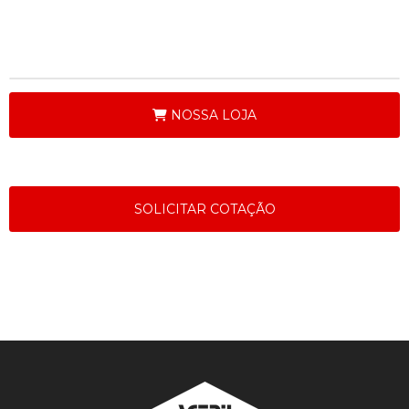
NOSSA LOJA
SOLICITAR COTAÇÃO