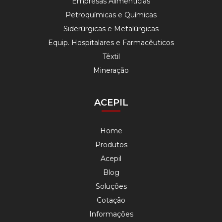
Empresas Alimentícias
Petroquímicas e Químicas
Siderúrgicas e Metalúrgicas
Equip. Hospitalares e Farmacêuticos
Têxtil
Mineração
ACEPIL
Home
Produtos
Acepil
Blog
Soluções
Cotação
Informações