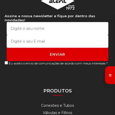
Assine a nossa newsletter e fique por dentro das
novidades!
Eu aceito o envio de comunicações de acordo com meus interesses *
PRODUTOS
Conexões e Tubos
Válvulas e Filtros