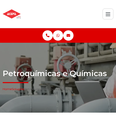
Petroquímicas e Químicas
Home
Soluções
Petroquímicas e Químicas