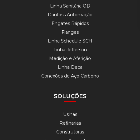
Linha Sanitária OD
Danfoss Automação
Engates Rápidos
Flanges
Linha Schedule SCH
Linha Jefferson
Medição e Aferição
Linha Deca
Conexões de Aço Carbono
SOLUÇÕES
Usinas
Refinarias
Construtoras