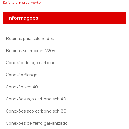
Solicite um orçamento
Informações
Bobinas para solenóides
Bobinas solenóides 220v
Conexão de aço carbono
Conexão flange
Conexão sch 40
Conexões aço carbono sch 40
Conexões aço carbono sch 80
Conexões de ferro galvanizado