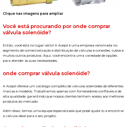
Clique nas imagens para ampliar
Você está procurando por
onde comprar
válvula solenóide
?
Então, você está no lugar certo! A Acepil é uma empresa renomada no
segmento de comercialização e distribuição de válvulas e conexões, tubos e
muitos outros produtos. Aqui, você encontra uma variedade de opções
para atender às suas necessidades.
onde comprar válvula solenóide
?
A Acepil oferece um catálogo completo de válvulas solenóides de diferentes
marcas e modelos. Trabalhamos apenas com fornecedores confiáveis e de
alta qualidade, garantindo que nossos clientes tenham acesso aos melhores
produtos do mercado.
Além disso, temos uma equipe especializada que pode ajudá-lo a encontrar
a válvula ideal para o seu projeto.