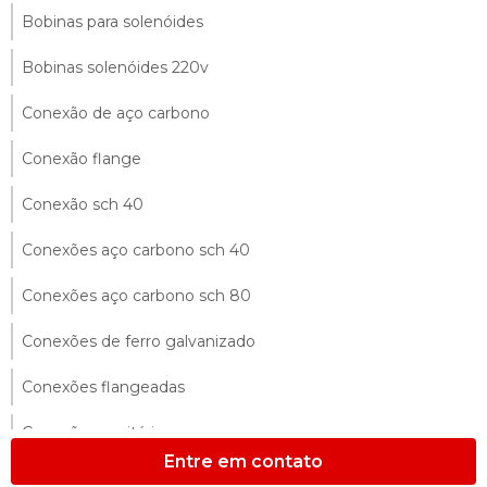
Bobinas para solenóides
Bobinas solenóides 220v
Conexão de aço carbono
Conexão flange
Conexão sch 40
Conexões aço carbono sch 40
Conexões aço carbono sch 80
Conexões de ferro galvanizado
Conexões flangeadas
Conexões sanitárias
Entre em contato
Conexões sanitárias em aço inox