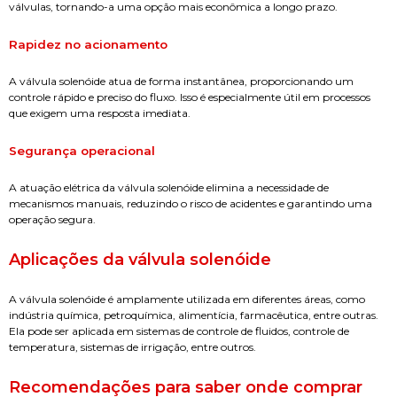
válvulas, tornando-a uma opção mais econômica a longo prazo.
Rapidez no acionamento
A válvula solenóide atua de forma instantânea, proporcionando um
controle rápido e preciso do fluxo. Isso é especialmente útil em processos
que exigem uma resposta imediata.
Segurança operacional
A atuação elétrica da válvula solenóide elimina a necessidade de
mecanismos manuais, reduzindo o risco de acidentes e garantindo uma
operação segura.
Aplicações da válvula solenóide
A válvula solenóide é amplamente utilizada em diferentes áreas, como
indústria química, petroquímica, alimentícia, farmacêutica, entre outras.
Ela pode ser aplicada em sistemas de controle de fluidos, controle de
temperatura, sistemas de irrigação, entre outros.
Recomendações para saber
onde comprar